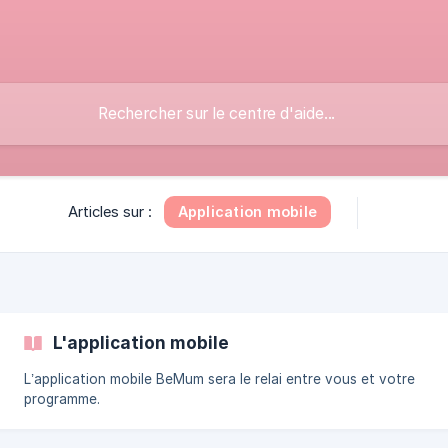
Application mobile
Articles sur :
L'application mobile
L’application mobile BeMum sera le relai entre vous et votre
programme.