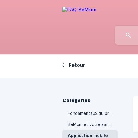
Retour
Catégories
Fondamentaux du programme
BeMum et votre santé
Application mobile