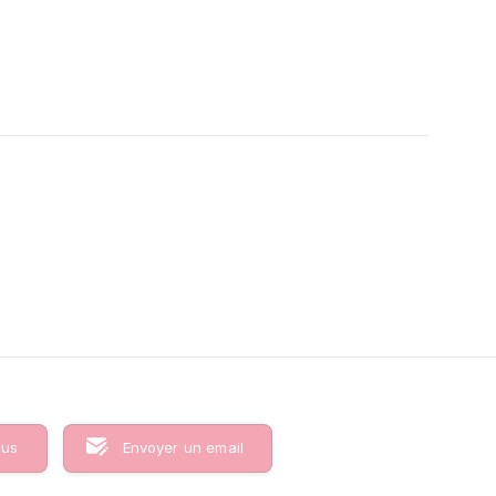
ous
Envoyer un email