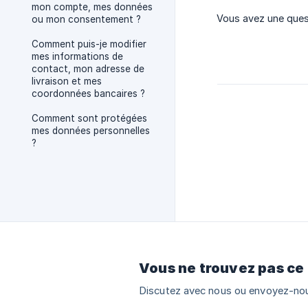
mon compte, mes données
Vous avez une que
ou mon consentement ?
Comment puis-je modifier
mes informations de
contact, mon adresse de
livraison et mes
coordonnées bancaires ?
Comment sont protégées
mes données personnelles
?
Vous ne trouvez pas ce
Discutez avec nous ou envoyez-nou