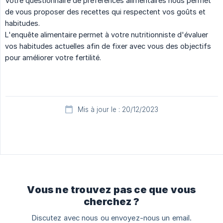
Votre questionnaire de préférences alimentaires nous permet
de vous proposer des recettes qui respectent vos goûts et
habitudes.
L'enquête alimentaire permet à votre nutritionniste d'évaluer
vos habitudes actuelles afin de fixer avec vous des objectifs
pour améliorer votre fertilité.
Mis à jour le : 20/12/2023
Vous ne trouvez pas ce que vous
cherchez ?
Discutez avec nous ou envoyez-nous un email.