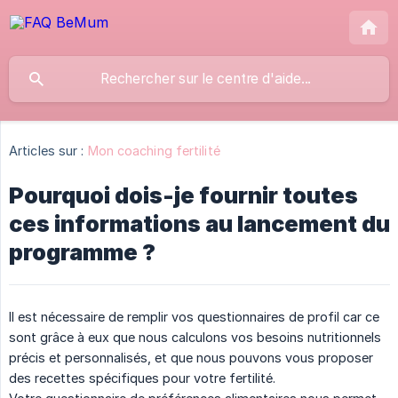
Articles sur :
Mon coaching fertilité
Pourquoi dois-je fournir toutes
ces informations au lancement du
programme ?
Il est nécessaire de remplir vos questionnaires de profil car ce
sont grâce à eux que nous calculons vos besoins nutritionnels
précis et personnalisés, et que nous pouvons vous proposer
des recettes spécifiques pour votre fertilité.