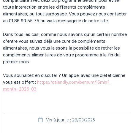
compatibilité avec ceux du programme BeMum pour éviter
toute interaction entre les différents compléments
alimentaires, ou tout surdosage. Vous pouvez nous contacter
au 01 86 90 55 75 ou via la messagerie de notre site.
Dans tous les cas, comme nous savons qu'un certain nombre
d'entre vous suivez déjà une cure de compléments
alimentaires, nous vous laissons la possibilité de retirer les
compléments alimentaires de votre programme à la fin du
premier mois.
Vous souhaitez en discuter ? Un appel avec une diététicienne
vous est offert :
https://calendly.com/bemum/15min?
month=2025-03
Mis à jour le : 28/03/2025