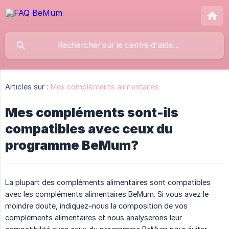
Articles sur :
Mes compléments alimentaires
Mes compléments sont-ils
compatibles avec ceux du
programme BeMum?
La plupart des compléments alimentaires sont compatibles
avec les compléments alimentaires BeMum. Si vous avez le
moindre doute, indiquez-nous la composition de vos
compléments alimentaires et nous analyserons leur